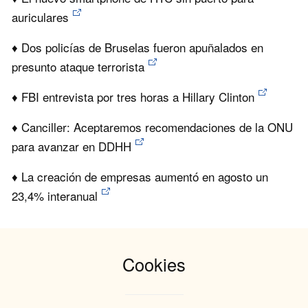
auriculares
♦ Dos policías de Bruselas fueron apuñalados en
presunto ataque terrorista
♦ FBI entrevista por tres horas a Hillary Clinton
♦ Canciller: Aceptaremos recomendaciones de la ONU
para avanzar en DDHH
♦ La creación de empresas aumentó en agosto un
23,4% interanual
Cookies