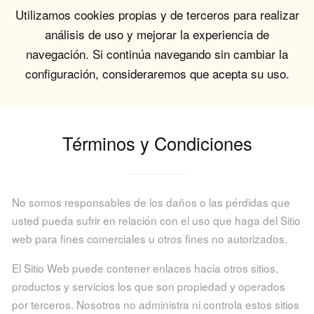
Utilizamos cookies propias y de terceros para realizar
análisis de uso y mejorar la experiencia de
navegación. Si continúa navegando sin cambiar la
configuración, consideraremos que acepta su uso.
Términos y Condiciones
No somos responsables de los daños o las pérdidas que
usted pueda sufrir en relación con el uso que haga del Sitio
web para fines comerciales u otros fines no autorizados.
El Sitio Web puede contener enlaces hacia otros sitios,
productos y servicios los que son propiedad y operados
por terceros. Nosotros no administra ni controla estos sitios