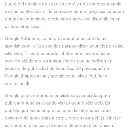
(fuera del dominio az-spanish.com) y no será responsable
de sus contenidos ni de cualquier daño o perjuicio causado
por tales contenidos, productos o servicios disponibles en
dichos otros sitios.
Google AdSense, como proveedor asociado de az-
spanish.com, utiliza cookies para publicar anuncios en este
sitio web. El usuario puede inhabilitar el uso de estas
cookies siguiendo las instrucciones que se indican en
sección de publicidad de la política de privacidad de
Google (https://privacy.google.com/intl/es_ALL/take-
control.html).
Google utiliza empresas publicitarias asociadas para
publicar anuncios cuando visita nuestro sitio web. Es
posible que estas empresas usen la información que
obtienen de sus visitas a este y otros sitios web (sin incluir
su nombre, dirección, dirección de correo electrónico o