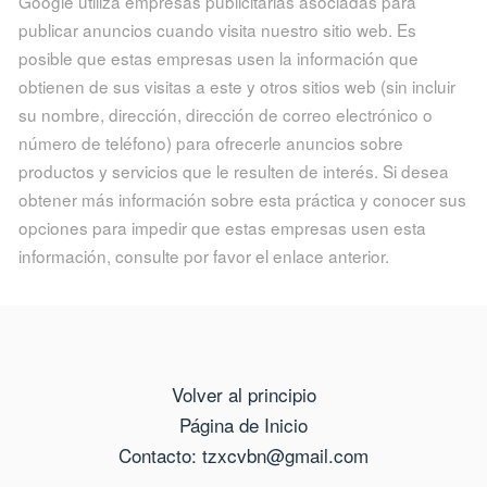
Google utiliza empresas publicitarias asociadas para
publicar anuncios cuando visita nuestro sitio web. Es
posible que estas empresas usen la información que
obtienen de sus visitas a este y otros sitios web (sin incluir
su nombre, dirección, dirección de correo electrónico o
número de teléfono) para ofrecerle anuncios sobre
productos y servicios que le resulten de interés. Si desea
obtener más información sobre esta práctica y conocer sus
opciones para impedir que estas empresas usen esta
información, consulte por favor el enlace anterior.
Volver al principio
Página de Inicio
Contacto: tzxcvbn@gmail.com