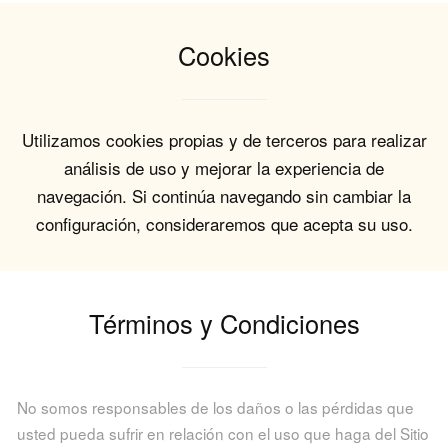
Cookies
Utilizamos cookies propias y de terceros para realizar
análisis de uso y mejorar la experiencia de
navegación. Si continúa navegando sin cambiar la
configuración, consideraremos que acepta su uso.
Términos y Condiciones
No somos responsables de los daños o las pérdidas que
usted pueda sufrir en relación con el uso que haga del Sitio