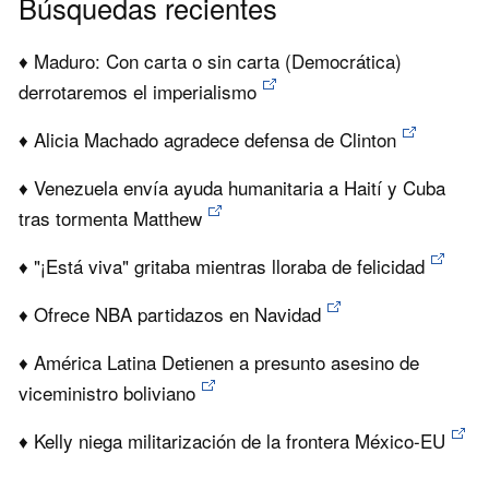
Búsquedas recientes
♦ Maduro: Con carta o sin carta (Democrática)
derrotaremos el imperialismo
♦ Alicia Machado agradece defensa de Clinton
♦ Venezuela envía ayuda humanitaria a Haití y Cuba
tras tormenta Matthew
♦ "¡Está viva" gritaba mientras lloraba de felicidad
♦ Ofrece NBA partidazos en Navidad
♦ América Latina Detienen a presunto asesino de
viceministro boliviano
♦ Kelly niega militarización de la frontera México-EU