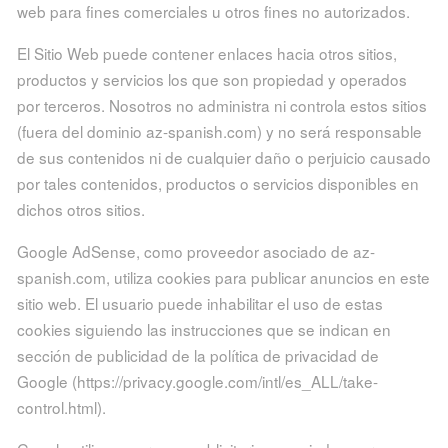
web para fines comerciales u otros fines no autorizados.
El Sitio Web puede contener enlaces hacia otros sitios,
productos y servicios los que son propiedad y operados
por terceros. Nosotros no administra ni controla estos sitios
(fuera del dominio az-spanish.com) y no será responsable
de sus contenidos ni de cualquier daño o perjuicio causado
por tales contenidos, productos o servicios disponibles en
dichos otros sitios.
Google AdSense, como proveedor asociado de az-
spanish.com, utiliza cookies para publicar anuncios en este
sitio web. El usuario puede inhabilitar el uso de estas
cookies siguiendo las instrucciones que se indican en
sección de publicidad de la política de privacidad de
Google (https://privacy.google.com/intl/es_ALL/take-
control.html).