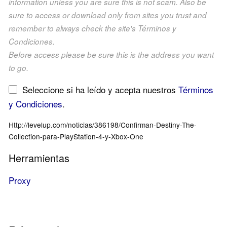
information unless you are sure this is not scam. Also be
sure to access or download only from sites you trust and
remember to always check the site's Términos y
Condiciones.
Before access please be sure this is the address you want
to go.
Seleccione si ha leído y acepta nuestros
Términos
y Condiciones
.
Http://levelup.com/noticias/386198/Confirman-Destiny-The-
Collection-para-PlayStation-4-y-Xbox-One
Herramientas
Proxy