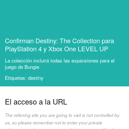
Confirman Destiny: The Collection para
PlayStation 4 y Xbox One LEVEL UP
La colección incluirá todas las expansiones para el
juego de Bungie
Etiquetas: destiny
El acceso a la URL
The referring site you are going to visit is not controlled by
us, so please remember not to enter your private