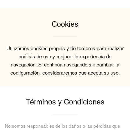
Cookies
Utilizamos cookies propias y de terceros para realizar
análisis de uso y mejorar la experiencia de
navegación. Si continúa navegando sin cambiar la
configuración, consideraremos que acepta su uso.
Términos y Condiciones
No somos responsables de los daños o las pérdidas que