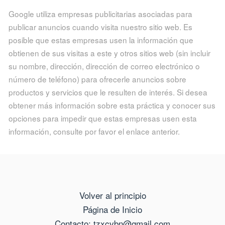
Google utiliza empresas publicitarias asociadas para
publicar anuncios cuando visita nuestro sitio web. Es
posible que estas empresas usen la información que
obtienen de sus visitas a este y otros sitios web (sin incluir
su nombre, dirección, dirección de correo electrónico o
número de teléfono) para ofrecerle anuncios sobre
productos y servicios que le resulten de interés. Si desea
obtener más información sobre esta práctica y conocer sus
opciones para impedir que estas empresas usen esta
información, consulte por favor el enlace anterior.
Volver al principio
Página de Inicio
Contacto: tzxcvbn@gmail.com