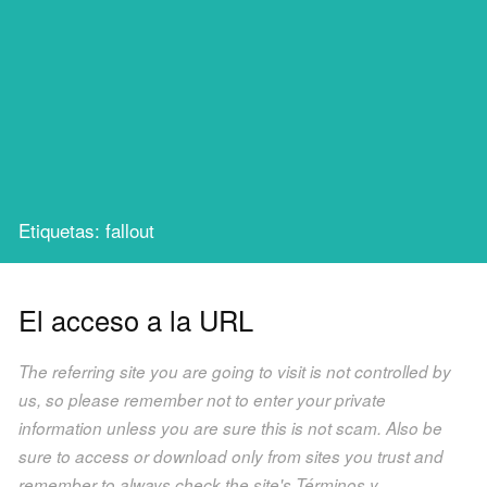
Etiquetas: fallout
El acceso a la URL
The referring site you are going to visit is not controlled by
us, so please remember not to enter your private
information unless you are sure this is not scam. Also be
sure to access or download only from sites you trust and
remember to always check the site's Términos y