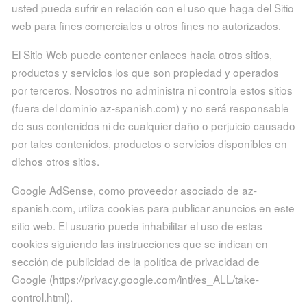
usted pueda sufrir en relación con el uso que haga del Sitio
web para fines comerciales u otros fines no autorizados.
El Sitio Web puede contener enlaces hacia otros sitios,
productos y servicios los que son propiedad y operados
por terceros. Nosotros no administra ni controla estos sitios
(fuera del dominio az-spanish.com) y no será responsable
de sus contenidos ni de cualquier daño o perjuicio causado
por tales contenidos, productos o servicios disponibles en
dichos otros sitios.
Google AdSense, como proveedor asociado de az-
spanish.com, utiliza cookies para publicar anuncios en este
sitio web. El usuario puede inhabilitar el uso de estas
cookies siguiendo las instrucciones que se indican en
sección de publicidad de la política de privacidad de
Google (https://privacy.google.com/intl/es_ALL/take-
control.html).