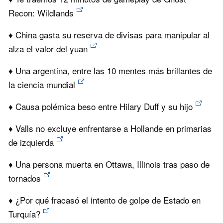
Recon: Wildlands
♦ China gasta su reserva de divisas para manipular al
alza el valor del yuan
♦ Una argentina, entre las 10 mentes más brillantes de
la ciencia mundial
♦ Causa polémica beso entre Hilary Duff y su hijo
♦ Valls no excluye enfrentarse a Hollande en primarias
de izquierda
♦ Una persona muerta en Ottawa, Illinois tras paso de
tornados
♦ ¿Por qué fracasó el intento de golpe de Estado en
Turquía?