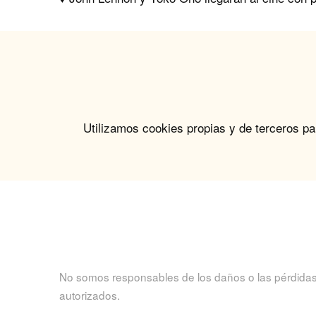
Utilizamos cookies propias y de terceros pa
No somos responsables de los daños o las pérdidas q
autorizados.