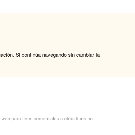
gación. Si continúa navegando sin cambiar la
 web para fines comerciales u otros fines no