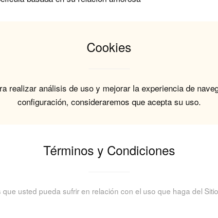
Cookies
ra realizar análisis de uso y mejorar la experiencia de nave
configuración, consideraremos que acepta su uso.
Términos y Condiciones
ue usted pueda sufrir en relación con el uso que haga del Sitio