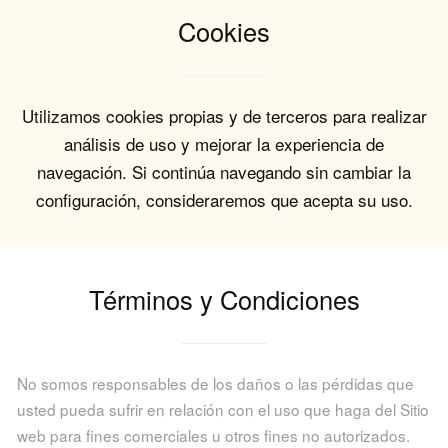
Cookies
Utilizamos cookies propias y de terceros para realizar
análisis de uso y mejorar la experiencia de
navegación. Si continúa navegando sin cambiar la
configuración, consideraremos que acepta su uso.
Términos y Condiciones
No somos responsables de los daños o las pérdidas que
usted pueda sufrir en relación con el uso que haga del Sitio
web para fines comerciales u otros fines no autorizados.