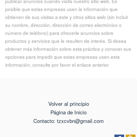
publicar anuncios cuando visita nuestro sitio web. Es
posible que estas empresas usen la información que
obtienen de sus visitas a este y otros sitios web (sin incluir
su nombre, dirección, dirección de correo electrónico o
número de teléfono) para ofrecerle anuncios sobre
productos y servicios que le resulten de interés. Si desea
obtener más información sobre esta práctica y conocer sus
opciones para impedir que estas empresas usen esta
información, consulte por favor el enlace anterior.
Volver al principio
Página de Inicio
Contacto: tzxcvbn@gmail.com