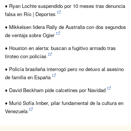
♦ Ryan Lochte suspendido por 10 meses tras denuncia
falsa en Río | Deportes
♦ Mikkelsen lidera Rally de Australia con dos segundos
de ventaja sobre Ogier
♦ Houston en alerta: buscan a fugitivo armado tras
tiroteo con policías
♦ Policía brasileña interrogó pero no detuvo al asesino
de familia en España
♦ David Beckham pide calcetines por Navidad
♦ Murió Sofía Imber, pilar fundamental de la cultura en
Venezuela