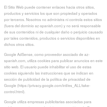
El Sitio Web puede contener enlaces hacia otros sitios,
productos y servicios los que son propiedad y operados
por terceros. Nosotros no administra ni controla estos sitios
(fuera del dominio az-spanish.com) y no será responsable
de sus contenidos ni de cualquier daño o perjuicio causado
por tales contenidos, productos o servicios disponibles en
dichos otros sitios.
Google AdSense, como proveedor asociado de az-
spanish.com, utiliza cookies para publicar anuncios en este
sitio web. El usuario puede inhabilitar el uso de estas
cookies siguiendo las instrucciones que se indican en
sección de publicidad de la política de privacidad de
Google (https://privacy.google.com/intl/es_ALL/take-
control.html).
Google utiliza empresas publicitarias asociadas para