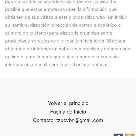
publicar anuncios cuando visita nuestro sitio web. Es
posible que estas empresas usen la información que
obtienen de sus visitas a este y otros sitios web (sin incluir
su nombre, dirección, dirección de correo electrónico o
número de teléfono) para ofrecerle anuncios sobre
productos y servicios que le resulten de interés. Si desea
obtener más información sobre esta práctica y conocer sus
opciones para impedir que estas empresas usen esta
información, consulte por favor el enlace anterior.
Volver al principio
Página de Inicio
Contacto: tzxcvbn@gmail.com