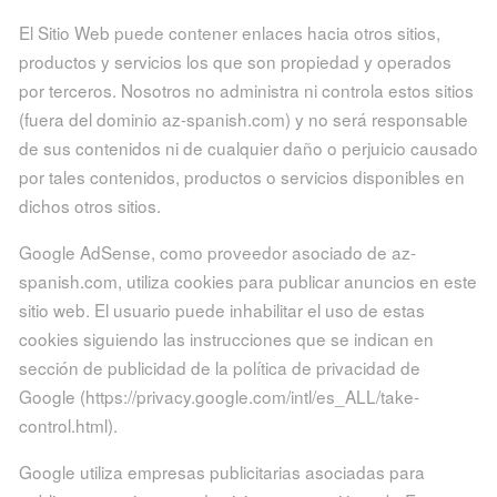
El Sitio Web puede contener enlaces hacia otros sitios,
productos y servicios los que son propiedad y operados
por terceros. Nosotros no administra ni controla estos sitios
(fuera del dominio az-spanish.com) y no será responsable
de sus contenidos ni de cualquier daño o perjuicio causado
por tales contenidos, productos o servicios disponibles en
dichos otros sitios.
Google AdSense, como proveedor asociado de az-
spanish.com, utiliza cookies para publicar anuncios en este
sitio web. El usuario puede inhabilitar el uso de estas
cookies siguiendo las instrucciones que se indican en
sección de publicidad de la política de privacidad de
Google (https://privacy.google.com/intl/es_ALL/take-
control.html).
Google utiliza empresas publicitarias asociadas para