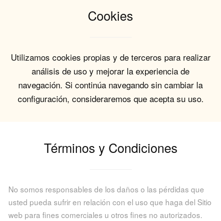
Cookies
Utilizamos cookies propias y de terceros para realizar
análisis de uso y mejorar la experiencia de
navegación. Si continúa navegando sin cambiar la
configuración, consideraremos que acepta su uso.
Términos y Condiciones
No somos responsables de los daños o las pérdidas que
usted pueda sufrir en relación con el uso que haga del Sitio
web para fines comerciales u otros fines no autorizados.