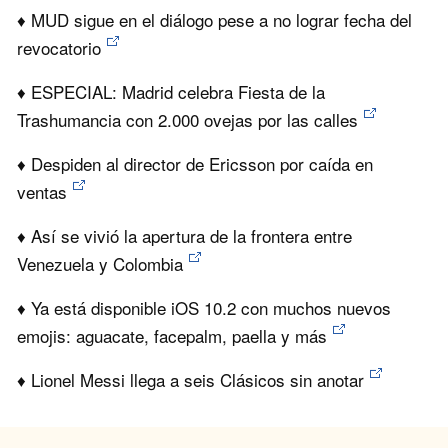
♦ MUD sigue en el diálogo pese a no lograr fecha del
revocatorio
♦ ESPECIAL: Madrid celebra Fiesta de la
Trashumancia con 2.000 ovejas por las calles
♦ Despiden al director de Ericsson por caída en
ventas
♦ Así se vivió la apertura de la frontera entre
Venezuela y Colombia
♦ Ya está disponible iOS 10.2 con muchos nuevos
emojis: aguacate, facepalm, paella y más
♦ Lionel Messi llega a seis Clásicos sin anotar