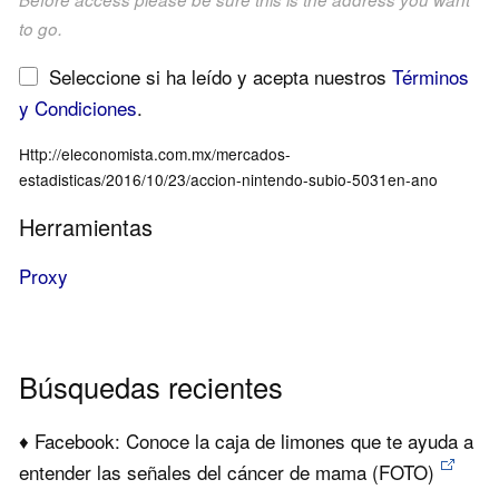
to go.
Seleccione si ha leído y acepta nuestros
Términos
y Condiciones
.
Http://eleconomista.com.mx/mercados-
estadisticas/2016/10/23/accion-nintendo-subio-5031en-ano
Herramientas
Proxy
Búsquedas recientes
♦ Facebook: Conoce la caja de limones que te ayuda a
entender las señales del cáncer de mama (FOTO)