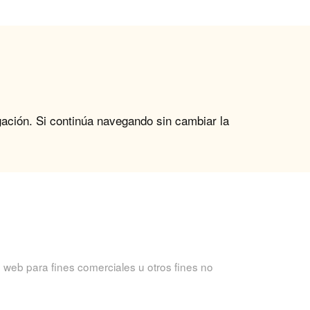
gación. Si continúa navegando sin cambiar la
 web para fines comerciales u otros fines no