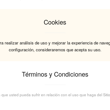
Cookies
ra realizar análisis de uso y mejorar la experiencia de nave
configuración, consideraremos que acepta su uso.
Términos y Condiciones
ue usted pueda sufrir en relación con el uso que haga del Sitio