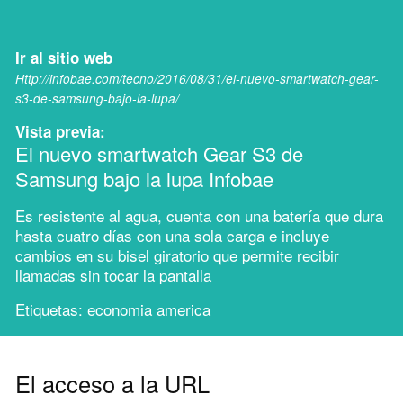
Ir al sitio web
Http://infobae.com/tecno/2016/08/31/el-nuevo-smartwatch-gear-
s3-de-samsung-bajo-la-lupa/
Vista previa:
El nuevo smartwatch Gear S3 de
Samsung bajo la lupa Infobae
Es resistente al agua, cuenta con una batería que dura
hasta cuatro días con una sola carga e incluye
cambios en su bisel giratorio que permite recibir
llamadas sin tocar la pantalla
Etiquetas: economia america
El acceso a la URL