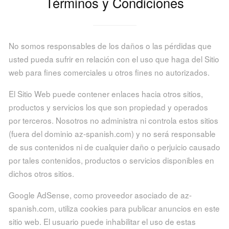
Términos y Condiciones
No somos responsables de los daños o las pérdidas que
usted pueda sufrir en relación con el uso que haga del Sitio
web para fines comerciales u otros fines no autorizados.
El Sitio Web puede contener enlaces hacia otros sitios,
productos y servicios los que son propiedad y operados
por terceros. Nosotros no administra ni controla estos sitios
(fuera del dominio az-spanish.com) y no será responsable
de sus contenidos ni de cualquier daño o perjuicio causado
por tales contenidos, productos o servicios disponibles en
dichos otros sitios.
Google AdSense, como proveedor asociado de az-
spanish.com, utiliza cookies para publicar anuncios en este
sitio web. El usuario puede inhabilitar el uso de estas