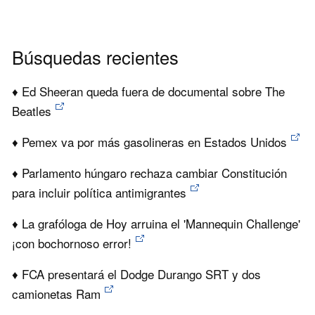
Búsquedas recientes
♦ Ed Sheeran queda fuera de documental sobre The
Beatles
♦ Pemex va por más gasolineras en Estados Unidos
♦ Parlamento húngaro rechaza cambiar Constitución
para incluir política antimigrantes
♦ La grafóloga de Hoy arruina el 'Mannequin Challenge'
¡con bochornoso error!
♦ FCA presentará el Dodge Durango SRT y dos
camionetas Ram