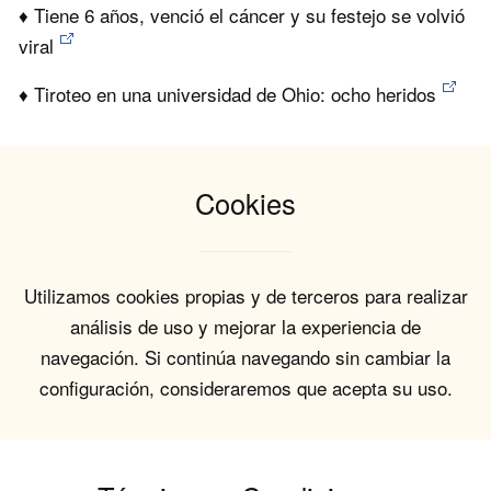
♦ Tiene 6 años, venció el cáncer y su festejo se volvió
viral
♦ Tiroteo en una universidad de Ohio: ocho heridos
Cookies
Utilizamos cookies propias y de terceros para realizar
análisis de uso y mejorar la experiencia de
navegación. Si continúa navegando sin cambiar la
configuración, consideraremos que acepta su uso.