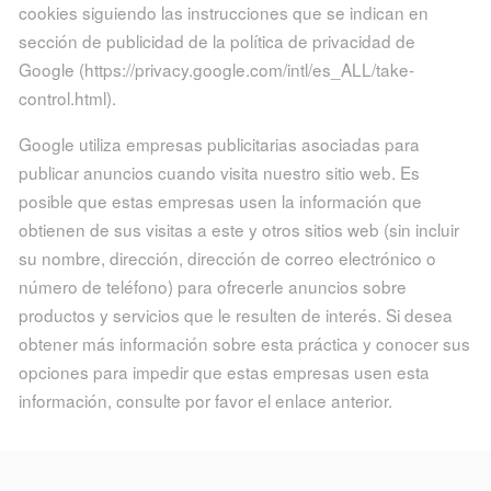
cookies siguiendo las instrucciones que se indican en
sección de publicidad de la política de privacidad de
Google (https://privacy.google.com/intl/es_ALL/take-
control.html).
Google utiliza empresas publicitarias asociadas para
publicar anuncios cuando visita nuestro sitio web. Es
posible que estas empresas usen la información que
obtienen de sus visitas a este y otros sitios web (sin incluir
su nombre, dirección, dirección de correo electrónico o
número de teléfono) para ofrecerle anuncios sobre
productos y servicios que le resulten de interés. Si desea
obtener más información sobre esta práctica y conocer sus
opciones para impedir que estas empresas usen esta
información, consulte por favor el enlace anterior.