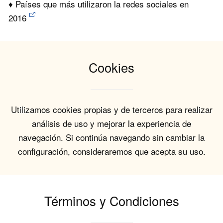
♦ Países que más utilizaron la redes sociales en
2016
Cookies
Utilizamos cookies propias y de terceros para realizar
análisis de uso y mejorar la experiencia de
navegación. Si continúa navegando sin cambiar la
configuración, consideraremos que acepta su uso.
Términos y Condiciones