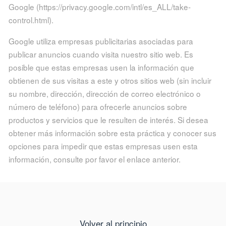
Google (https://privacy.google.com/intl/es_ALL/take-
control.html).
Google utiliza empresas publicitarias asociadas para
publicar anuncios cuando visita nuestro sitio web. Es
posible que estas empresas usen la información que
obtienen de sus visitas a este y otros sitios web (sin incluir
su nombre, dirección, dirección de correo electrónico o
número de teléfono) para ofrecerle anuncios sobre
productos y servicios que le resulten de interés. Si desea
obtener más información sobre esta práctica y conocer sus
opciones para impedir que estas empresas usen esta
información, consulte por favor el enlace anterior.
Volver al principio