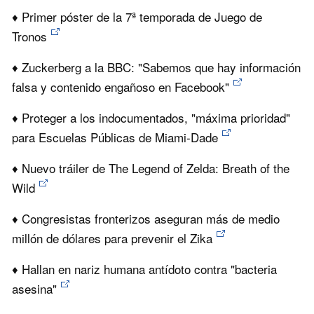
♦ Primer póster de la 7ª temporada de Juego de
Tronos
♦ Zuckerberg a la BBC: "Sabemos que hay información
falsa y contenido engañoso en Facebook"
♦ Proteger a los indocumentados, "máxima prioridad"
para Escuelas Públicas de Miami-Dade
♦ Nuevo tráiler de The Legend of Zelda: Breath of the
Wild
♦ Congresistas fronterizos aseguran más de medio
millón de dólares para prevenir el Zika
♦ Hallan en nariz humana antídoto contra "bacteria
asesina"