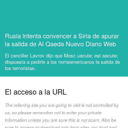
Rusia intenta convencer a Siria de apurar
la salida de Al Qaeda Nuevo Diario Web
El canciller Lavrov dijo que Mosc uacute; est aacute;
dispuesta a pedirle a los norteamericanos la salida de
los terroristas.
El acceso a la URL
The referring site you are going to visit is not controlled by
us, so please remember not to enter your private
information unless you are sure this is not scam. Also be
sure to access or download only from sites you trust and