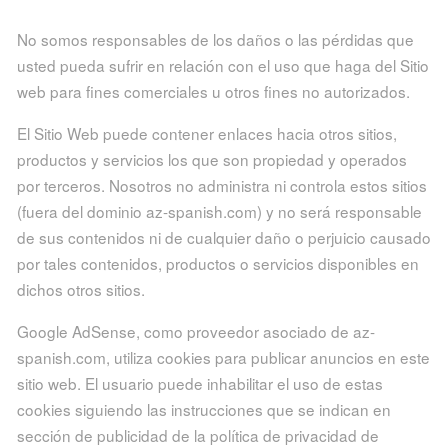
No somos responsables de los daños o las pérdidas que
usted pueda sufrir en relación con el uso que haga del Sitio
web para fines comerciales u otros fines no autorizados.
El Sitio Web puede contener enlaces hacia otros sitios,
productos y servicios los que son propiedad y operados
por terceros. Nosotros no administra ni controla estos sitios
(fuera del dominio az-spanish.com) y no será responsable
de sus contenidos ni de cualquier daño o perjuicio causado
por tales contenidos, productos o servicios disponibles en
dichos otros sitios.
Google AdSense, como proveedor asociado de az-
spanish.com, utiliza cookies para publicar anuncios en este
sitio web. El usuario puede inhabilitar el uso de estas
cookies siguiendo las instrucciones que se indican en
sección de publicidad de la política de privacidad de