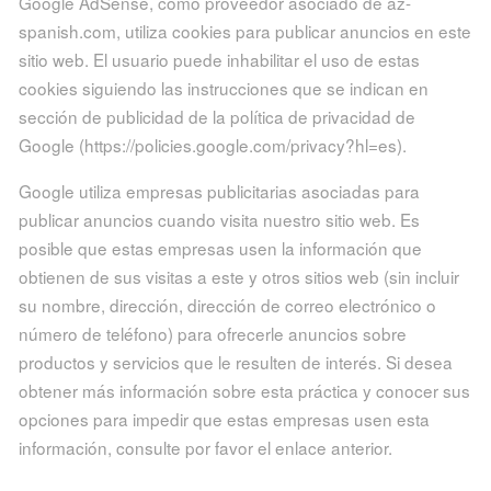
Google AdSense, como proveedor asociado de az-
spanish.com, utiliza cookies para publicar anuncios en este
sitio web. El usuario puede inhabilitar el uso de estas
cookies siguiendo las instrucciones que se indican en
sección de publicidad de la política de privacidad de
Google (https://policies.google.com/privacy?hl=es).
Google utiliza empresas publicitarias asociadas para
publicar anuncios cuando visita nuestro sitio web. Es
posible que estas empresas usen la información que
obtienen de sus visitas a este y otros sitios web (sin incluir
su nombre, dirección, dirección de correo electrónico o
número de teléfono) para ofrecerle anuncios sobre
productos y servicios que le resulten de interés. Si desea
obtener más información sobre esta práctica y conocer sus
opciones para impedir que estas empresas usen esta
información, consulte por favor el enlace anterior.