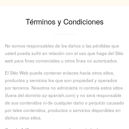
Términos y Condiciones
No somos responsables de los daños o las pérdidas que
usted pueda sufrir en relación con el uso que haga del Sitio
web para fines comerciales u otros fines no autorizados.
El Sitio Web puede contener enlaces hacia otros sitios,
productos y servicios los que son propiedad y operados
por terceros. Nosotros no administra ni controla estos sitios
(fuera del dominio az-spanish.com) y no será responsable
de sus contenidos ni de cualquier daño o perjuicio causado
por tales contenidos, productos o servicios disponibles en
dichos otros sitios.