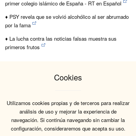
primer colegio islámico de España - RT en Español
♦ PSY revela que se volvió alcohólico al ser abrumado
por la fama
♦ La lucha contra las noticias falsas muestra sus
primeros frutos
Cookies
Utilizamos cookies propias y de terceros para realizar
análisis de uso y mejorar la experiencia de
navegación. Si continúa navegando sin cambiar la
configuración, consideraremos que acepta su uso.