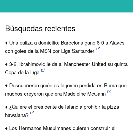
Búsquedas recientes
♦ Una paliza a domicilio: Barcelona ganó 6-0 a Alavés
con goles de la MSN por Liga Santander
♦ 3-2. Ibrahimovic le da al Manchester United su quinta
Copa de la Liga
♦ Descubrieron quién es la joven perdida en Roma que
muchos creyeron que era Madeleine McCann
♦ ¿Quiere el presidente de Islandia prohibir la pizza
hawaiana?
♦ Los Hermanos Musulmanes quieren construir el