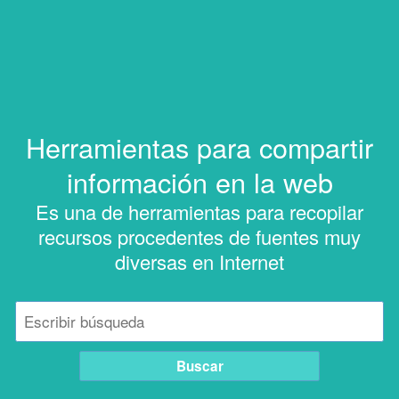
Herramientas para compartir
información en la web
Es una de herramientas para recopilar
recursos procedentes de fuentes muy
diversas en Internet
Buscar