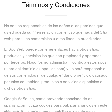
Términos y Condiciones
No somos responsables de los daños o las pérdidas que
usted pueda sufrir en relación con el uso que haga del Sitio
web para fines comerciales u otros fines no autorizados.
El Sitio Web puede contener enlaces hacia otros sitios,
productos y servicios los que son propiedad y operados
por terceros. Nosotros no administra ni controla estos sitios
(fuera del dominio az-spanish.com) y no será responsable
de sus contenidos ni de cualquier daño o perjuicio causado
por tales contenidos, productos o servicios disponibles en
dichos otros sitios.
Google AdSense, como proveedor asociado de az-
spanish.com, utiliza cookies para publicar anuncios en este
sitio web. El usuario puede inhabilitar el uso de estas