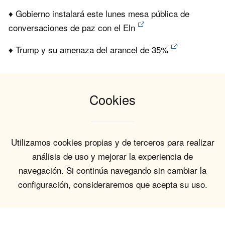
♦ Gobierno instalará este lunes mesa pública de
conversaciones de paz con el Eln
♦ Trump y su amenaza del arancel de 35%
Cookies
Utilizamos cookies propias y de terceros para realizar
análisis de uso y mejorar la experiencia de
navegación. Si continúa navegando sin cambiar la
configuración, consideraremos que acepta su uso.