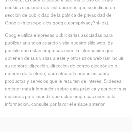
cookies siguiendo las instrucciones que se indican en
sección de publicidad de la política de privacidad de
Google (https://policies.google.com/privacy?hl=es).
Google utiliza empresas publicitarias asociadas para
publicar anuncios cuando visita nuestro sitio web. Es
posible que estas empresas usen la información que
obtienen de sus visitas a este y otros sitios web (sin incluir
su nombre, dirección, dirección de correo electrónico o
número de teléfono) para ofrecerle anuncios sobre
productos y servicios que le resulten de interés. Si desea
obtener más información sobre esta práctica y conocer sus
opciones para impedir que estas empresas usen esta
información, consulte por favor el enlace anterior.