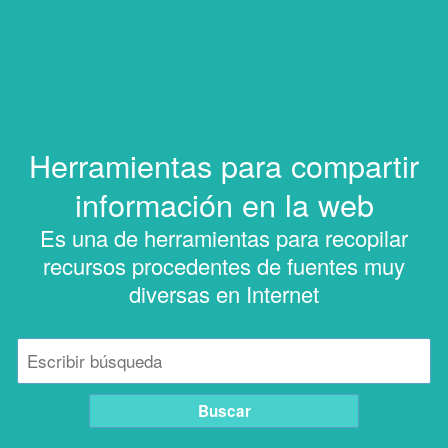
Herramientas para compartir
información en la web
Es una de herramientas para recopilar
recursos procedentes de fuentes muy
diversas en Internet
Buscar