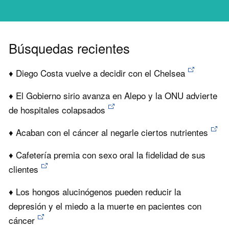
Búsquedas recientes
♦ Diego Costa vuelve a decidir con el Chelsea
♦ El Gobierno sirio avanza en Alepo y la ONU advierte
de hospitales colapsados
♦ Acaban con el cáncer al negarle ciertos nutrientes
♦ Cafetería premia con sexo oral la fidelidad de sus
clientes
♦ Los hongos alucinógenos pueden reducir la
depresión y el miedo a la muerte en pacientes con
cáncer